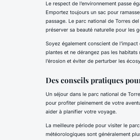
Le respect de l’environnement passe ég
Emportez toujours un sac pour ramasser
passage. Le parc national de Torres del
préserver sa beauté naturelle pour les g
Soyez également conscient de l’impact de
plantes et ne dérangez pas les habitats 
l’érosion et éviter de perturber les éco
Des conseils pratiques pou
Un séjour dans le parc national de Torr
pour profiter pleinement de votre avent
aider à planifier votre voyage.
La meilleure période pour visiter le par
météorologiques sont généralement plus