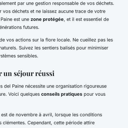
alement par une gestion responsable de vos déchets.
 vos déchets et ne laissez aucune trace de votre
 Paine est une
zone protégée
, et il est essentiel de
énérations futures.
 vos actions sur la flore locale. Ne cueillez pas les
naturels. Suivez les sentiers balisés pour minimiser
systèmes sensibles.
r un séjour réussi
es del Paine nécessite une organisation rigoureuse
ure. Voici quelques
conseils pratiques
pour vous
c est de novembre à avril, lorsque les conditions
 clémentes. Cependant, cette période attire