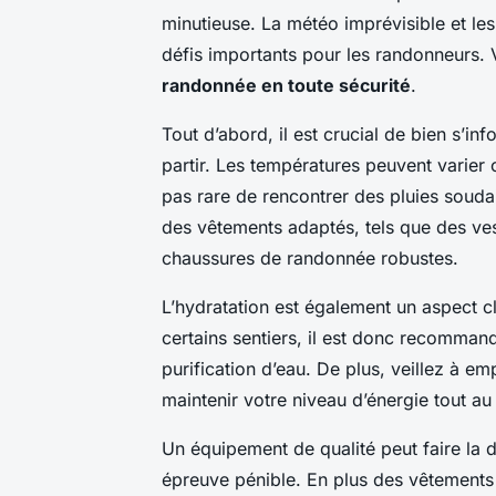
minutieuse. La
météo imprévisible
et les
défis importants pour les randonneurs. 
randonnée en toute sécurité
.
Tout d’abord, il est crucial de bien s’i
partir. Les températures peuvent varier 
pas rare de rencontrer des pluies souda
des vêtements adaptés, tels que des ve
chaussures de randonnée robustes.
L’hydratation est également un aspect c
certains sentiers, il est donc recomma
purification d’eau. De plus, veillez à e
maintenir votre niveau d’énergie tout au
Un équipement de qualité peut faire la 
épreuve pénible. En plus des vêtements