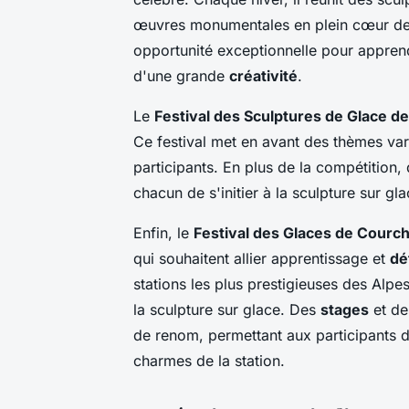
œuvres monumentales en plein cœur de la
opportunité exceptionnelle pour apprend
d'une grande
créativité
.
Le
Festival des Sculptures de Glace de
Ce festival met en avant des thèmes var
participants. En plus de la compétition,
chacun de s'initier à la sculpture sur g
Enfin, le
Festival des Glaces de Courc
qui souhaitent allier apprentissage et
dé
stations les plus prestigieuses des Alpes
la sculpture sur glace. Des
stages
et d
de renom, permettant aux participants d
charmes de la station.