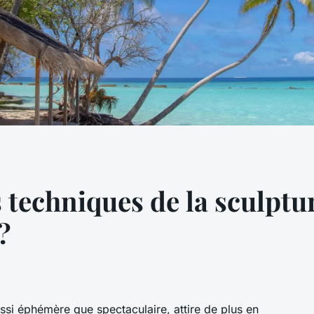
 techniques de la sculptur
?
ussi éphémère que spectaculaire, attire de plus en