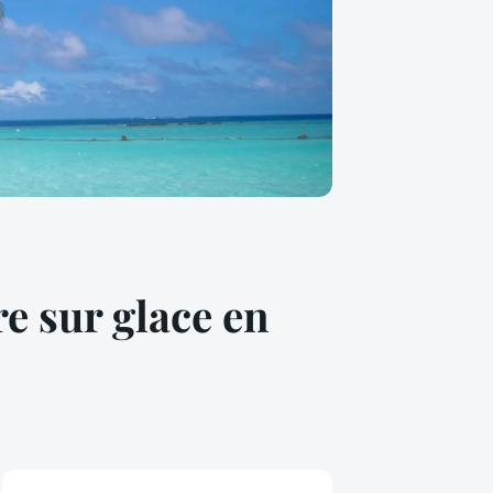
e sur glace en