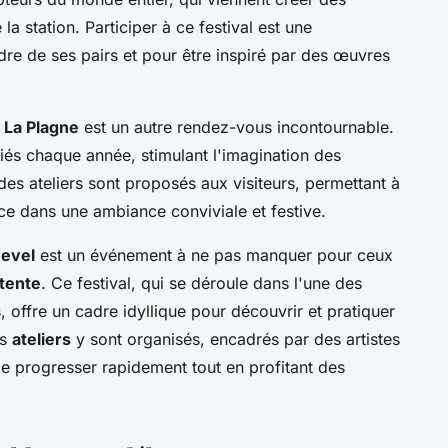
 station. Participer à ce festival est une
re de ses pairs et pour être inspiré par des œuvres
 La Plagne
est un autre rendez-vous incontournable.
iés chaque année, stimulant l'imagination des
 des ateliers sont proposés aux visiteurs, permettant à
lace dans une ambiance conviviale et festive.
hevel
est un événement à ne pas manquer pour ceux
tente
. Ce festival, qui se déroule dans l'une des
, offre un cadre idyllique pour découvrir et pratiquer
es
ateliers
y sont organisés, encadrés par des artistes
e progresser rapidement tout en profitant des