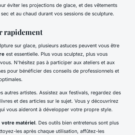
ur éviter les projections de glace, et des vêtements
sec et au chaud durant vos sessions de sculpture.
er rapidement
pture sur glace, plusieurs astuces peuvent vous être
re
est essentielle. Plus vous sculptez, plus vous
ous. N'hésitez pas à participer aux ateliers et aux
es pour bénéficier des conseils de professionnels et
optimales.
s autres artistes. Assistez aux festivals, regardez des
livres et des articles sur le sujet. Vous y découvrirez
qui vous aideront à développer votre propre style.
 votre matériel
. Des outils bien entretenus sont plus
ettoyez-les après chaque utilisation, affûtez-les