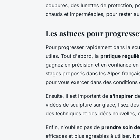
coupures, des lunettes de protection, po
chauds et imperméables, pour rester au 
Les astuces pour progress
Pour progresser rapidement dans la scul
utiles. Tout d'abord, la
pratique réguliè
gagnez en précision et en confiance en v
stages proposés dans les Alpes français
pour vous exercer dans des conditions 
Ensuite, il est important de
s'inspirer
de
vidéos de sculpture sur glace, lisez des 
des techniques et des idées nouvelles, 
Enfin, n'oubliez pas de
prendre soin de
efficaces et plus agréables à utiliser. N