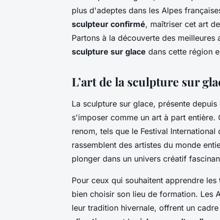
plus d'adeptes dans les Alpes français
sculpteur confirmé
, maîtriser cet art 
Partons à la découverte des meilleures
sculpture sur glace
dans cette région 
L’art de la sculpture sur gl
La sculpture sur glace, présente depuis 
s'imposer comme un art à part entière. 
renom, tels que le Festival International
rassemblent des artistes du monde enti
plonger dans un univers créatif fascinan
Pour ceux qui souhaitent apprendre les
bien choisir son lieu de formation. Les
leur tradition hivernale, offrent un cadre